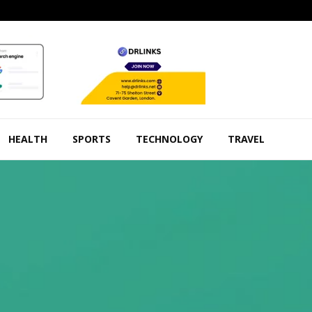
HEALTH
SPORTS
TECHNOLOGY
TRAVEL